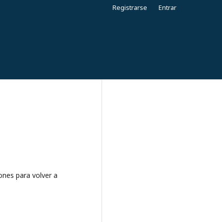
Registrarse
Entrar
ones para volver a