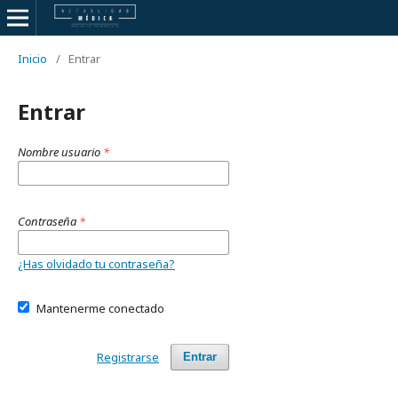
Inicio
/
Entrar
Entrar
Nombre usuario
*
Contraseña
*
¿Has olvidado tu contraseña?
Mantenerme conectado
Registrarse
Entrar